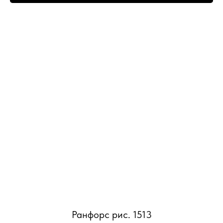
Ранфорс рис. 1513