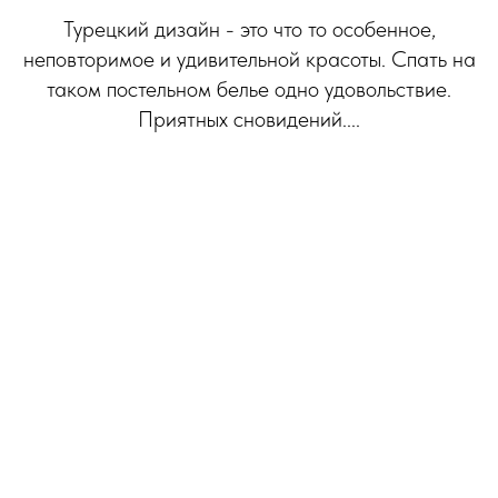
Турецкий дизайн - это что то особенное,
неповторимое и удивительной красоты. Спать на
таком постельном белье одно удовольствие.
Приятных сновидений....