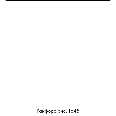
Ранфорс рис. 1645