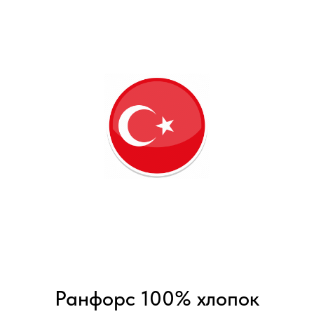
Ранфорс 100% хлопок